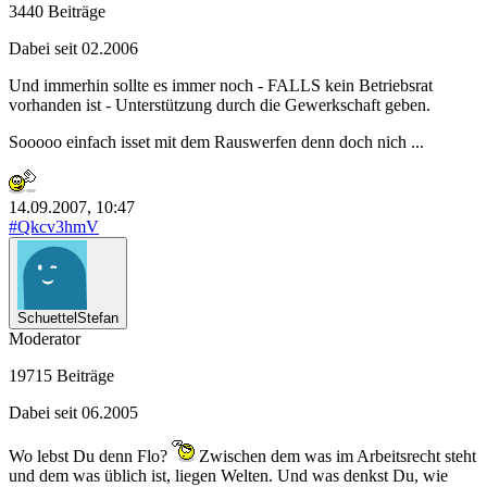
3440 Beiträge
Dabei seit 02.2006
Und immerhin sollte es immer noch - FALLS kein Betriebsrat
vorhanden ist - Unterstützung durch die Gewerkschaft geben.
Sooooo einfach isset mit dem Rauswerfen denn doch nich ...
14.09.2007, 10:47
#Qkcv3hmV
SchuettelStefan
Moderator
19715 Beiträge
Dabei seit 06.2005
Wo lebst Du denn Flo?
Zwischen dem was im Arbeitsrecht steht
und dem was üblich ist, liegen Welten. Und was denkst Du, wie