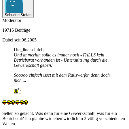
SchuettelStefan
Moderator
19715 Beiträge
Dabei seit 06.2005
Ute_line schrieb:
Und immerhin sollte es immer noch - FALLS kein
Betriebsrat vorhanden ist - Unterstützung durch die
Gewerkschaft geben.
Sooooo einfach isset mit dem Rauswerfen denn doch
nich ...
Selten so gelacht. Was denn für eine Gewerkschaft, was für ein
Betriebsrat? Ich glaube wir leben wirklich in 2 völlig verschiedenen
Welten.