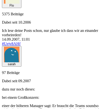
Flo
5375 Beiträge
Dabei seit 10.2006
Ich lese deine Posts schon, nur glaube ich dass wir an einander
vorbeireden!
14.09.2007, 11:01
#Uejv8AHf
sarah
97 Beiträge
Dabei seit 09.2007
dazu nur noch dieses:
bei einem Großkonzern:
einer der höheren Manager sagt: Er braucht die Teams soundso