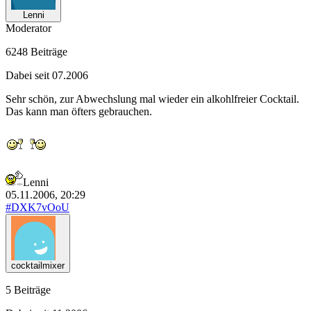
Lenni
Moderator
6248 Beiträge
Dabei seit 07.2006
Sehr schön, zur Abwechslung mal wieder ein alkohlfreier Cocktail.
Das kann man öfters gebrauchen.
Lenni
05.11.2006, 20:29
#DXK7vOoU
cocktailmixer
5 Beiträge