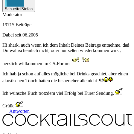
SchuettelStefan
Moderator
19715 Beiträge
Dabei seit 06.2005
Hi shark, auch wenn ich dem Inhalt Deines Beitrags entnehme, daß
Du wahrscheinlich nicht, oder nur selten wiederkommen wirst,
herzlich willkommen im CS-Forum.
Ich hab ja schon auf alles mögliche bei Drinks geachtet, aber einen
akustischen Touch hatten die bisher eher alle nicht.
Ich wünsche Euch trotzdem viel Erfolg bei Eurer Sendung.
Grüße
Antworten