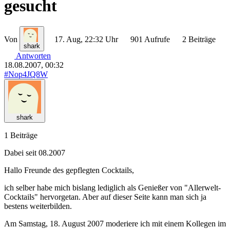
gesucht
Von
17. Aug, 22:32 Uhr
901 Aufrufe
2 Beiträge
shark
Antworten
18.08.2007, 00:32
#Nop4JQ8W
shark
1 Beiträge
Dabei seit 08.2007
Hallo Freunde des gepflegten Cocktails,
ich selber habe mich bislang lediglich als Genießer von "Allerwelt-
Cocktails" hervorgetan. Aber auf dieser Seite kann man sich ja
bestens weiterbilden.
Am Samstag, 18. August 2007 moderiere ich mit einem Kollegen im