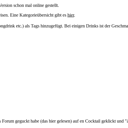
ersion schon mal online gestellt.
isen. Eine Kategorieübersicht gibt es
hier
.
gdrink etc.) als Tags hinzugefügt. Bei einigen Drinks ist der Geschma
ns Forum geguckt habe (das hier gelesen) auf en Cocktail geklickt und