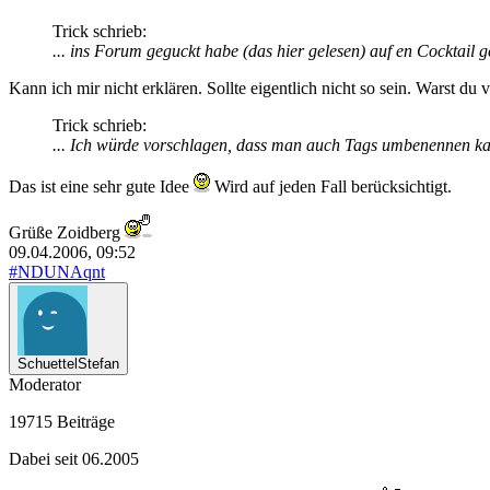
Trick schrieb:
... ins Forum geguckt habe (das hier gelesen) auf en Cocktail 
Kann ich mir nicht erklären. Sollte eigentlich nicht so sein. Warst du 
Trick schrieb:
... Ich würde vorschlagen, dass man auch Tags umbenennen kan
Das ist eine sehr gute Idee
Wird auf jeden Fall berücksichtigt.
Grüße Zoidberg
09.04.2006, 09:52
#NDUNAqnt
SchuettelStefan
Moderator
19715 Beiträge
Dabei seit 06.2005