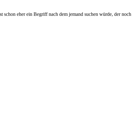
ist schon eher ein Begriff nach dem jemand suchen würde, der noch