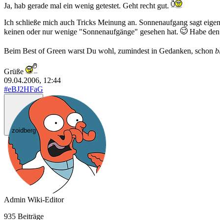
Ja, hab gerade mal ein wenig getestet. Geht recht gut.
Ich schließe mich auch Tricks Meinung an. Sonnenaufgang sagt eigen
keinen oder nur wenige "Sonnenaufgänge" gesehen hat.
Habe den 
Beim Best of Green warst Du wohl, zumindest in Gedanken, schon
b
Grüße
09.04.2006, 12:44
#eBJ2HFaG
zoidberg
Admin
Wiki-Editor
935 Beiträge