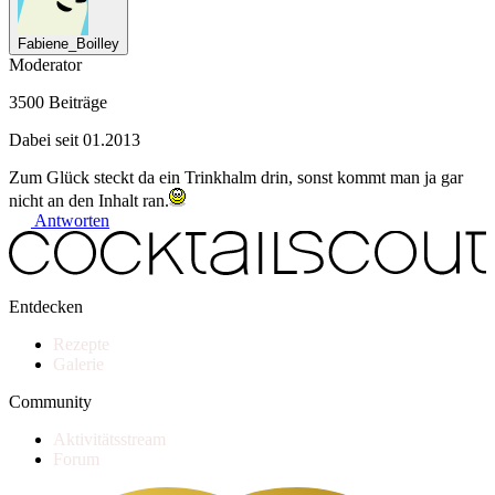
Fabiene_Boilley
Moderator
3500 Beiträge
Dabei seit 01.2013
Zum Glück steckt da ein Trinkhalm drin, sonst kommt man ja gar
nicht an den Inhalt ran.
Antworten
Entdecken
Rezepte
Galerie
Community
Aktivitätsstream
Forum