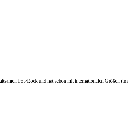
haltsamen Pop/Rock und hat schon mit internationalen Größen (im