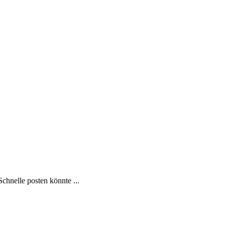
Schnelle posten könnte ...