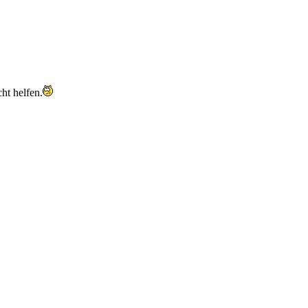
ht helfen.