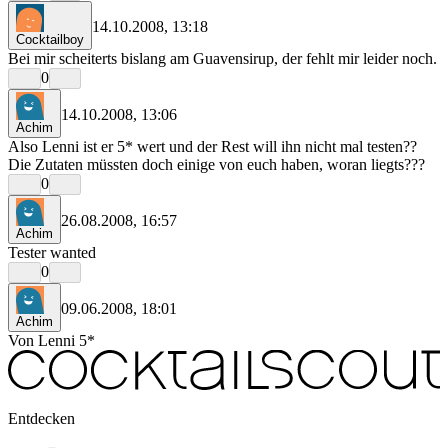
14.10.2008, 13:18
Cocktailboy
Bei mir scheiterts bislang am Guavensirup, der fehlt mir leider noch.
0
14.10.2008, 13:06
Achim
Also Lenni ist er 5* wert und der Rest will ihn nicht mal testen??
Die Zutaten müssten doch einige von euch haben, woran liegts???
0
26.08.2008, 16:57
Achim
Tester wanted
0
09.06.2008, 18:01
Achim
Von Lenni 5*
Entdecken