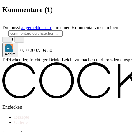
Kommentare
(1)
Du musst
angemeldet sein
, um einen Kommentar zu schreiben.
0
10.10.2007, 09:30
Achim
Erfrischender, fruchtiger Drink. Leicht zu machen und trotzdem ansp
Entdecken
Rezepte
Galerie