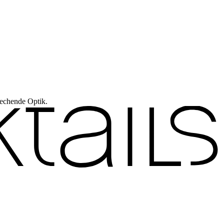
rechende Optik.