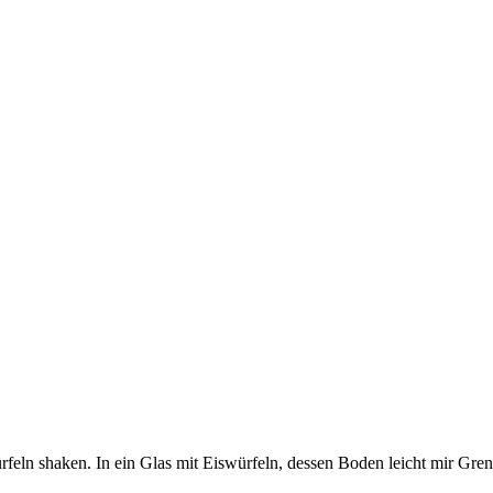
feln shaken. In ein Glas mit Eiswürfeln, dessen Boden leicht mir Gren