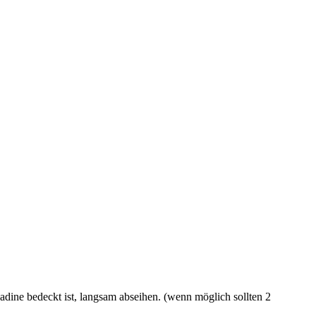
adine bedeckt ist, langsam abseihen. (wenn möglich sollten 2