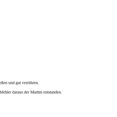
eßen und gut verrühren.
bfehler daraus der Martini entstanden.