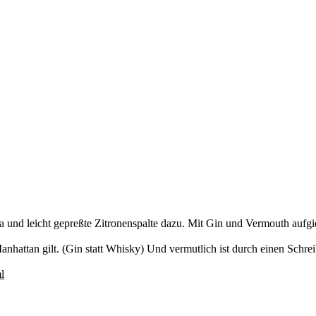
a und leicht gepreßte Zitronenspalte dazu. Mit Gin und Vermouth aufgi
anhattan gilt. (Gin statt Whisky) Und vermutlich ist durch einen Schrei
l