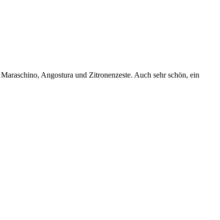
 Maraschino, Angostura und Zitronenzeste. Auch sehr schön, ein