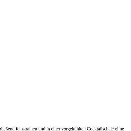
ießend feinstrainen und in einer vorgekühlten Cocktailschale ohne