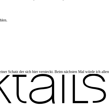
hlen.
iner Schatz der sich hier versteckt. Beim nächsten Mal würde ich all