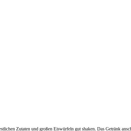
tlichen Zutaten und großen Eiswürfeln gut shaken. Das Getränk anschl