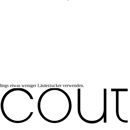
erdings etwas weniger Läuterzucker verwenden.