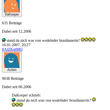
DaKeeper
635 Beiträge
Dabei seit 12.2006
stand da nich was von wedelnder brasilianerin?
16.01.2007, 20:27
#AiZKgtMO
Achim
9038 Beiträge
Dabei seit 06.2006
DaKeeper schrieb:
stand da nich was von wedelnder brasilianerin?