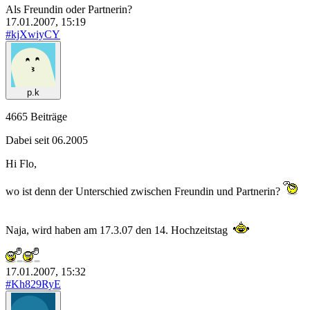
Als Freundin oder Partnerin?
17.01.2007, 15:19
#kjXwiyCY
p.k
4665 Beiträge
Dabei seit 06.2005
Hi Flo,
wo ist denn der Unterschied zwischen Freundin und Partnerin?
Naja, wird haben am 17.3.07 den 14. Hochzeitstag
17.01.2007, 15:32
#Kh829RyE