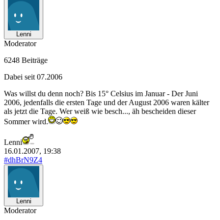
Lenni
Moderator
6248 Beiträge
Dabei seit 07.2006
Was willst du denn noch? Bis 15° Celsius im Januar - Der Juni
2006, jedenfalls die ersten Tage und der August 2006 waren kälter
als jetzt die Tage. Wer weiß wie besch..., äh bescheiden dieser
Sommer wird.
Lenni
16.01.2007, 19:38
#dhBrN9Z4
Lenni
Moderator