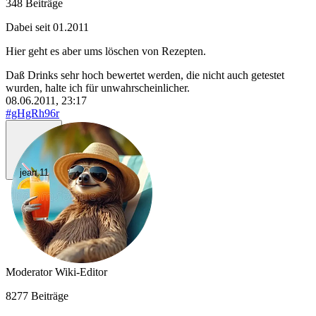
348 Beiträge
Dabei seit 01.2011
Hier geht es aber ums löschen von Rezepten.
Daß Drinks sehr hoch bewertet werden, die nicht auch getestet
wurden, halte ich für unwahrscheinlicher.
08.06.2011, 23:17
#gHgRh96r
jean.11
Moderator
Wiki-Editor
8277 Beiträge