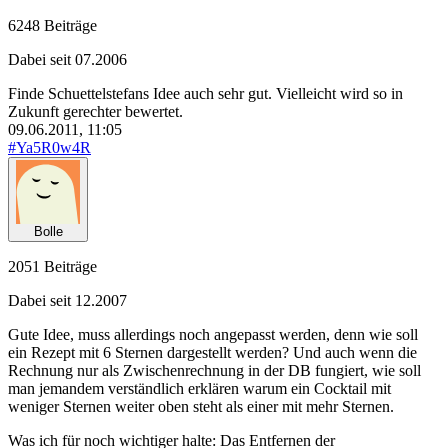
6248 Beiträge
Dabei seit 07.2006
Finde Schuettelstefans Idee auch sehr gut. Vielleicht wird so in
Zukunft gerechter bewertet.
09.06.2011, 11:05
#Ya5R0w4R
Bolle
2051 Beiträge
Dabei seit 12.2007
Gute Idee, muss allerdings noch angepasst werden, denn wie soll
ein Rezept mit 6 Sternen dargestellt werden? Und auch wenn die
Rechnung nur als Zwischenrechnung in der DB fungiert, wie soll
man jemandem verständlich erklären warum ein Cocktail mit
weniger Sternen weiter oben steht als einer mit mehr Sternen.
Was ich für noch wichtiger halte: Das Entfernen der