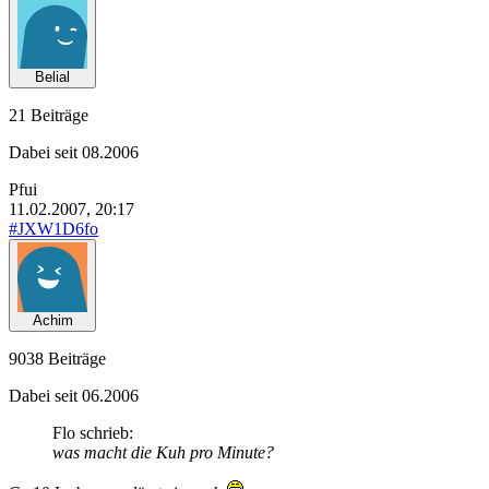
Belial
21 Beiträge
Dabei seit 08.2006
Pfui
11.02.2007, 20:17
#JXW1D6fo
Achim
9038 Beiträge
Dabei seit 06.2006
Flo schrieb:
was macht die Kuh pro Minute?