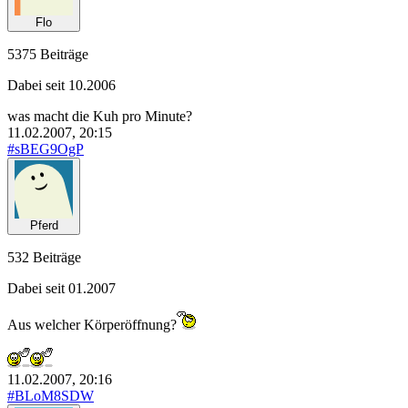
Flo
5375 Beiträge
Dabei seit 10.2006
was macht die Kuh pro Minute?
11.02.2007, 20:15
#sBEG9OgP
Pferd
532 Beiträge
Dabei seit 01.2007
Aus welcher Körperöffnung?
11.02.2007, 20:16
#BLoM8SDW