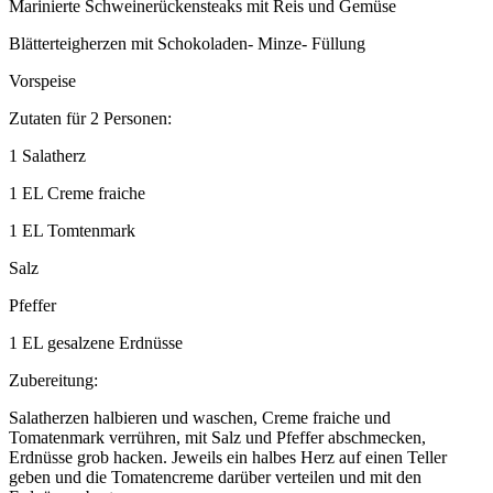
Marinierte Schweinerückensteaks mit Reis und Gemüse
Blätterteigherzen mit Schokoladen- Minze- Füllung
Vorspeise
Zutaten für 2 Personen:
1 Salatherz
1 EL Creme fraiche
1 EL Tomtenmark
Salz
Pfeffer
1 EL gesalzene Erdnüsse
Zubereitung:
Salatherzen halbieren und waschen, Creme fraiche und
Tomatenmark verrühren, mit Salz und Pfeffer abschmecken,
Erdnüsse grob hacken. Jeweils ein halbes Herz auf einen Teller
geben und die Tomatencreme darüber verteilen und mit den