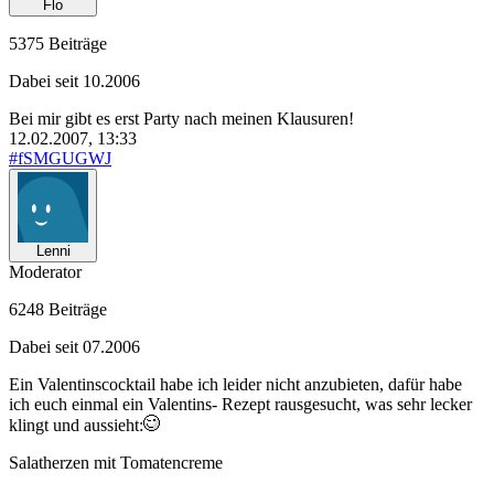
Flo
5375 Beiträge
Dabei seit 10.2006
Bei mir gibt es erst Party nach meinen Klausuren!
12.02.2007, 13:33
#fSMGUGWJ
Lenni
Moderator
6248 Beiträge
Dabei seit 07.2006
Ein Valentinscocktail habe ich leider nicht anzubieten, dafür habe
ich euch einmal ein Valentins- Rezept rausgesucht, was sehr lecker
klingt und aussieht:
Salatherzen mit Tomatencreme