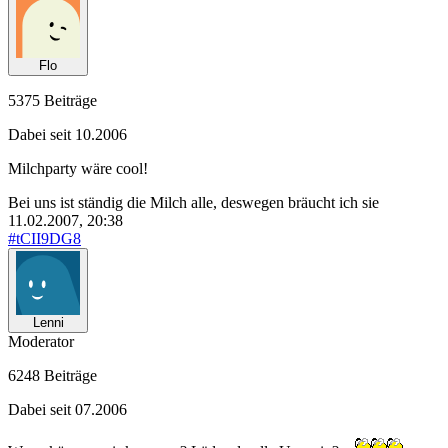
Flo
5375 Beiträge
Dabei seit 10.2006
Milchparty wäre cool!
Bei uns ist ständig die Milch alle, deswegen bräucht ich sie
11.02.2007, 20:38
#tCII9DG8
Lenni
Moderator
6248 Beiträge
Dabei seit 07.2006