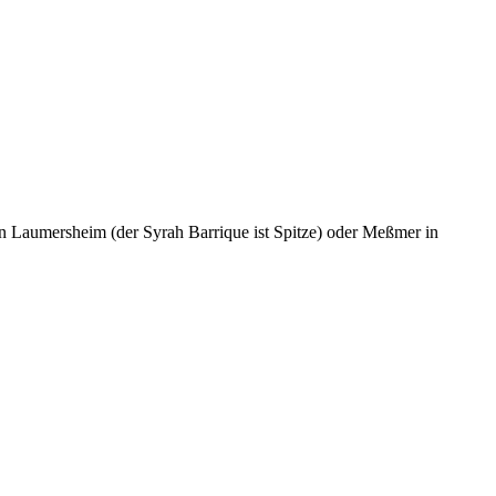
in Laumersheim (der Syrah Barrique ist Spitze) oder Meßmer in