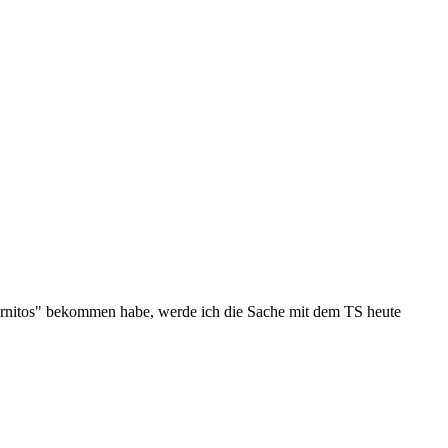
Hornitos" bekommen habe, werde ich die Sache mit dem TS heute