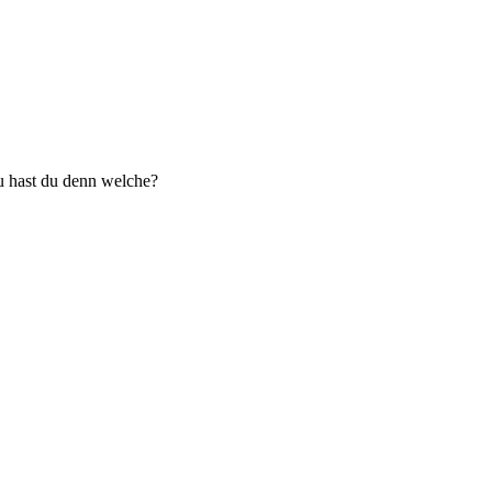
u hast du denn welche?