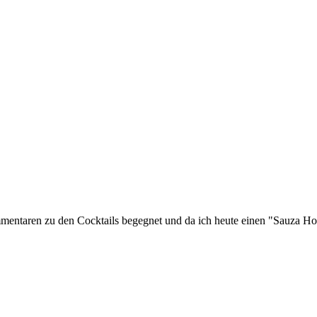
ommentaren zu den Cocktails begegnet und da ich heute einen "Sauza 